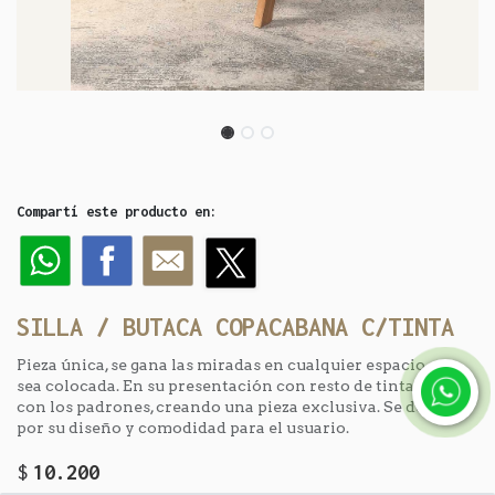
Compartí este producto en:
SILLA / BUTACA COPACABANA C/TINTA
Pieza única, se gana las miradas en cualquier espacio que
sea colocada. En su presentación con resto de tinta, rompe
con los padrones, creando una pieza exclusiva. Se destaca
por su diseño y comodidad para el usuario.
$
10.200