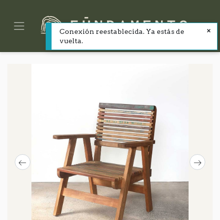
Conexión reestablecida. Ya estás de
vuelta.