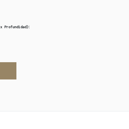
:
 x Profundidad)