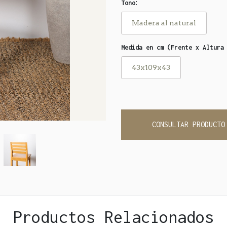
:
Tono
Madera al natural
Medida en cm (Frente x Altura
43x109x43
CONSULTAR PRODUCTO
Productos Relacionados