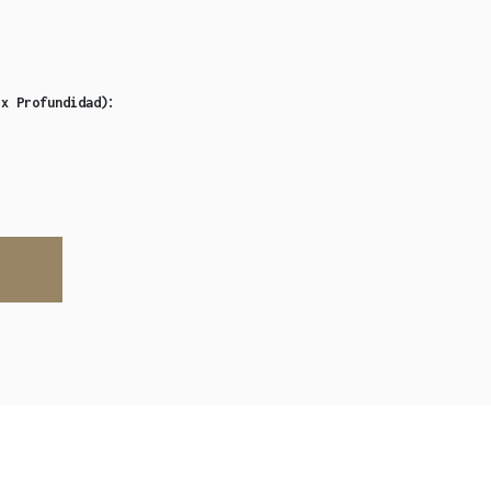
:
 x Profundidad)