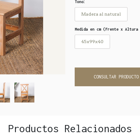
:
Tono
Madera al natural
Medida en cm (Frente x Altura
45x99x40
CONSULTAR PRODUCTO
Productos Relacionados