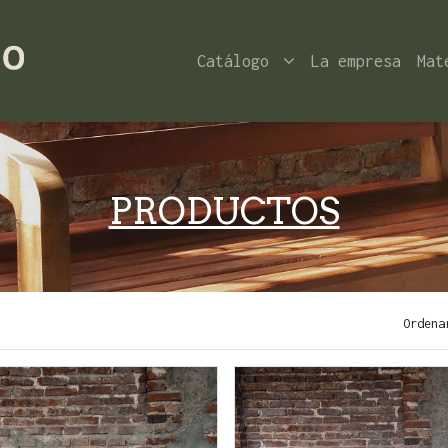
Catálogo
La empresa
Mat
PRODUCTOS
Ordena