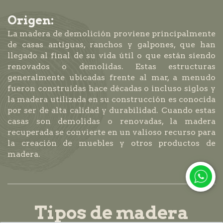
Origen:
La madera de demolición proviene principalmente
de casas antiguas, ranchos y galpones, que han
llegado al final de su vida útil o que están siendo
renovados o demolidas. Estas estructuras
generalmente ubicadas frente al mar, a menudo
fueron construidas hace décadas o incluso siglos y
la madera utilizada en su construcción es conocida
por ser de alta calidad y durabilidad. Cuando estas
casas son demolidas o renovadas, la madera
recuperada se convierte en un valioso recurso para
la creación de muebles y otros productos de
madera.
Tipos de madera