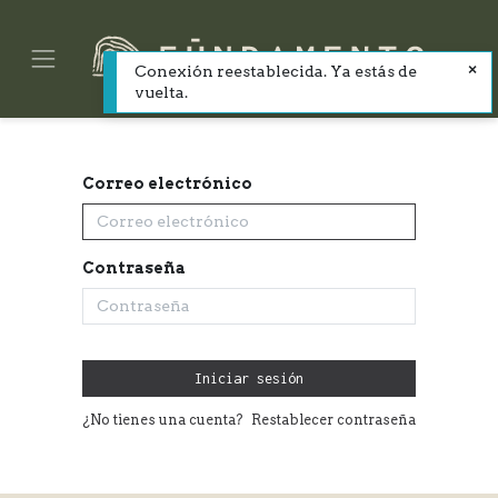
Conexión reestablecida. Ya estás de
vuelta.
Correo electrónico
Contraseña
Iniciar sesión
¿No tienes una cuenta?
Restablecer contraseña