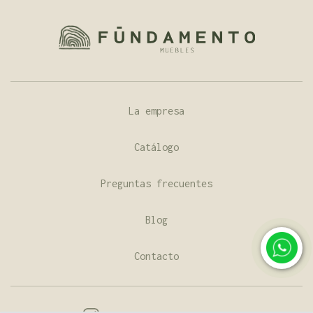
La empresa
Catálogo
Preguntas frecuentes
Blog
Contacto