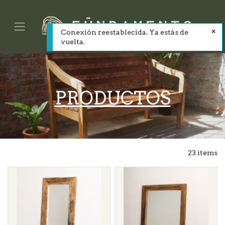
Conexión reestablecida. Ya estás de
vuelta.
PRODUCTOS
23 items