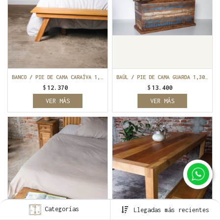
BANCO / PIE DE CAMA CARAÍVA 1,60mt
BAÚL / PIE DE CAMA GUARDA 1,30mt
$
12.370
$
13.400
VER MÁS
VER MÁS
Categorías
Llegadas más recientes