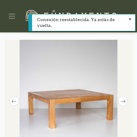
Conexión reestablecida. Ya estás de
vuelta.