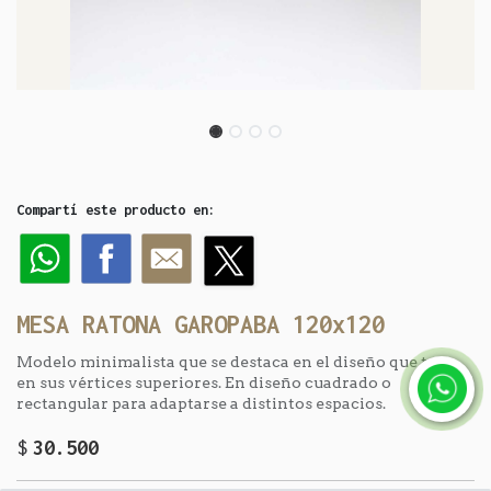
Compartí este producto en:
MESA RATONA GAROPABA 120x120
Modelo minimalista que se destaca en el diseño que trae
en sus vértices superiores. En diseño cuadrado o
rectangular para adaptarse a distintos espacios.
$
30.500