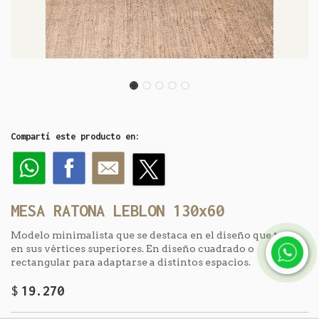
Compartí este producto en:
MESA RATONA LEBLON 130x60
Modelo minimalista que se destaca en el diseño que trae
en sus vértices superiores. En diseño cuadrado o
rectangular para adaptarse a distintos espacios.
$
19.270