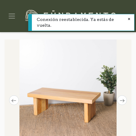
Conexión reestablecida. Ya estás de
vuelta.