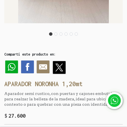
Compartí este producto en:
APARADOR NORONHA 1,20mt
Aparador semi rustico, con puertas y cajones embutidos
para realzar la belleza de la madera, ideal para ubicarlo en
contexto o para quebrar con una pieza con identidad.
$
27.600