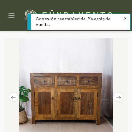
Conexión reestablecida. Ya estás de
vuelta.