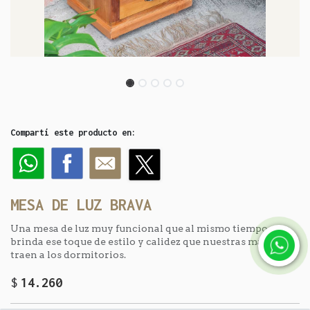
Compartí este producto en:
MESA DE LUZ BRAVA
Una mesa de luz muy funcional que al mismo tiempo
brinda ese toque de estilo y calidez que nuestras maderas
traen a los dormitorios.
$
14.260