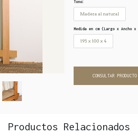
:
Tono
Madera al natural
Medida en cm (Largo x Ancho x
195 x 100 x 4
CONSULTAR PRODUCTO
Productos Relacionados