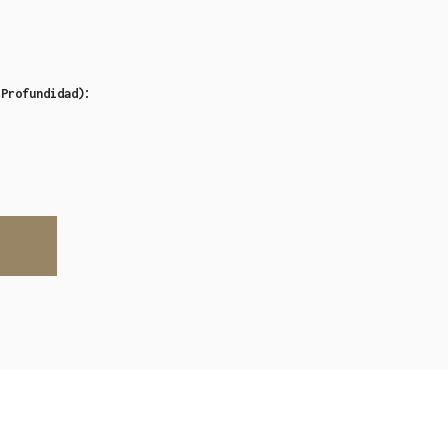
:
 Profundidad)