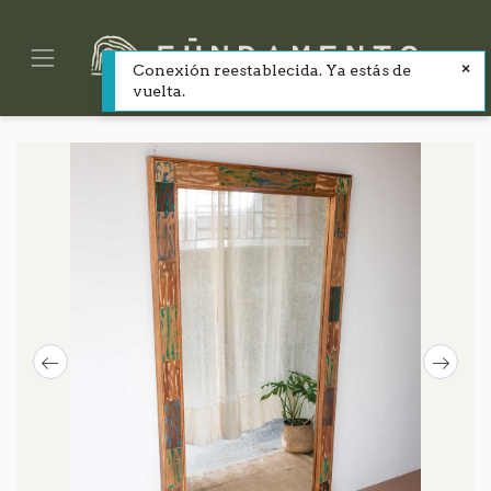
Conexión reestablecida. Ya estás de
vuelta.