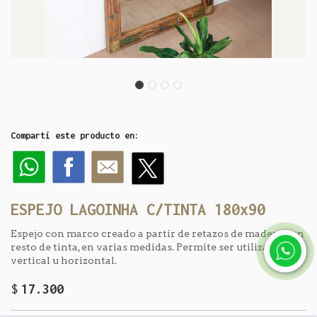
Compartí este producto en:
ESPEJO LAGOINHA C/TINTA 180x90
Espejo con marco creado a partir de retazos de madera con
resto de tinta, en varias medidas. Permite ser utilizado en
vertical u horizontal.
$
17.300