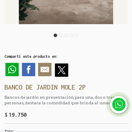
Compartí este producto en:
BANCO DE JARDIN MOLE 2P
Bancos de jardín en presentación para una, dos o tres
personas, destaca la comodidad que brinda al usuario.
$
19.750
:
Tono