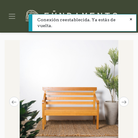
Conexión reestablecida. Ya estás de
vuelta.