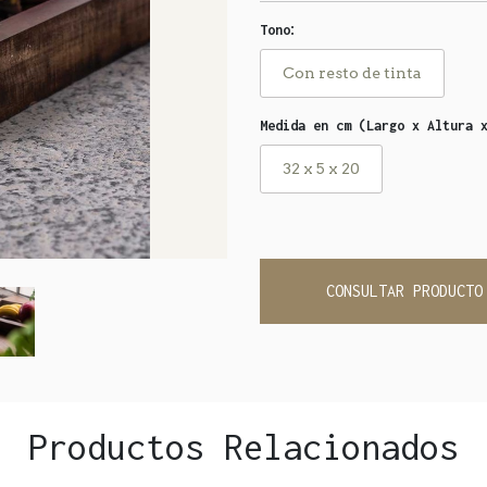
:
Tono
Con resto de tinta
Medida en cm (Largo x Altura 
32 x 5 x 20
CONSULTAR PRODUCTO
Productos Relacionados