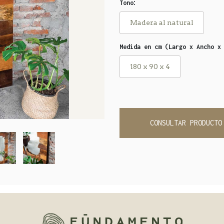
:
Tono
Madera al natural
Medida en cm (Largo x Ancho x
180 x 90 x 4
CONSULTAR PRODUCTO