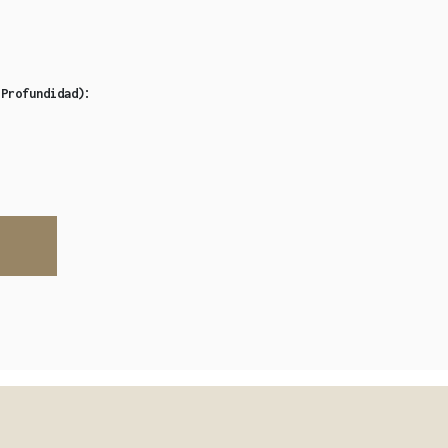
:
 Profundidad)