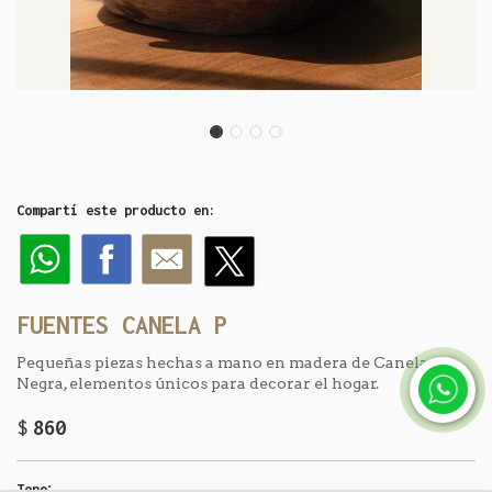
Compartí este producto en:
FUENTES CANELA P
Pequeñas piezas hechas a mano en madera de Canela
Negra, elementos únicos para decorar el hogar.
$
860
:
Tono