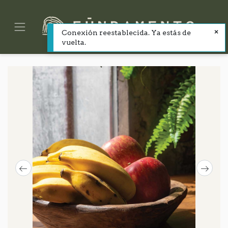
Conexión reestablecida. Ya estás de
vuelta.