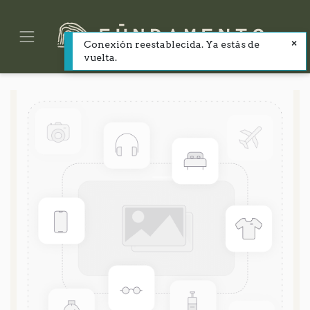
Conexión reestablecida. Ya estás de
vuelta.