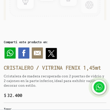
Compartí este producto en:
CRISTALERO / VITRINA FENIX 1,45mt
Cristalera de madera recuperada con 2 puertas de vidrio y
2 cajones en la parte inferior, ideal para exhibir vajilla y
decorar con estilo.
$
32.400
:
Tono