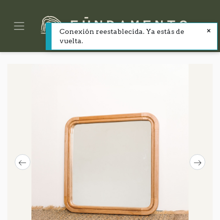
Conexión reestablecida. Ya estás de
vuelta.