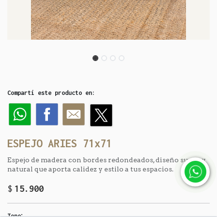
Compartí este producto en:
ESPEJO ARIES 71x71
Espejo de madera con bordes redondeados, diseño suave y
natural que aporta calidez y estilo a tus espacios.
$
15.900
:
Tono