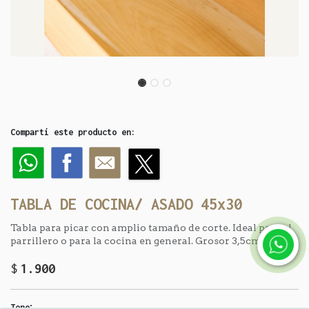
Compartí este producto en:
TABLA DE COCINA/ ASADO 45x30
Tabla para picar con amplio tamaño de corte. Ideal para el
parrillero o para la cocina en general. Grosor 3,5cm
$
1.900
:
Tono