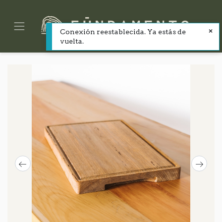
Conexión reestablecida. Ya estás de
vuelta.