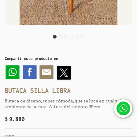
Compartí este producto en:
BUTACA SILLA LIBRA
Butaca de diseño, super cómoda, que se luce en cualquier
ambiente de la casa. Altura del asiento 35cm
$
9.880
:
Tono