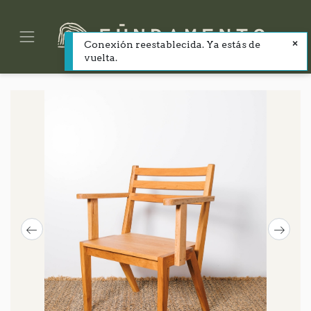
Conexión reestablecida. Ya estás de
vuelta.