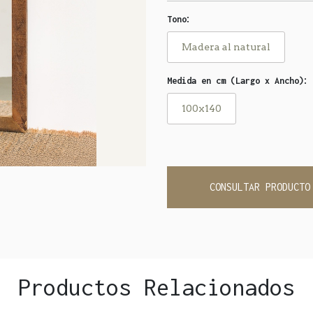
:
Tono
Madera al natural
:
Medida en cm (Largo x Ancho)
100x140
CONSULTAR PRODUCTO
Productos Relacionados