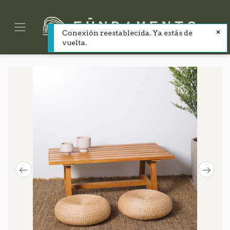
Conexión reestablecida. Ya estás de
vuelta.