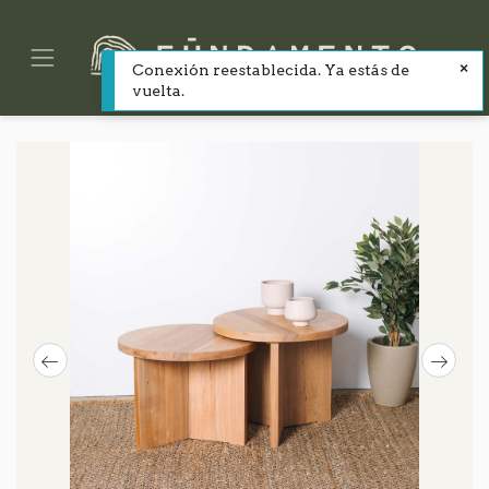
Conexión reestablecida. Ya estás de
vuelta.