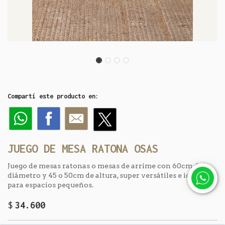
Compartí este producto en:
JUEGO DE MESA RATONA OSAS
Juego de mesas ratonas o mesas de arrime con 60cm de
diámetro y 45 o 50cm de altura, super versátiles e ideales
para espacios pequeños.
$
34.600