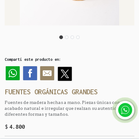
Compartí este producto en:
FUENTES ORGÁNICAS GRANDES
Fuentes de madera hechas a mano. Piezas únicas con
acabado natural e irregular que realzan su autenticidad. En
diferentes formas y tamaños.
$
4.800