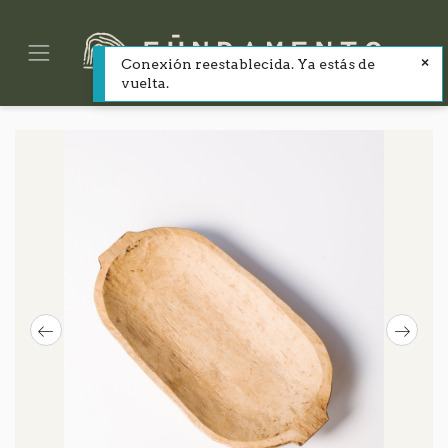
Conexión reestablecida. Ya estás de
vuelta.