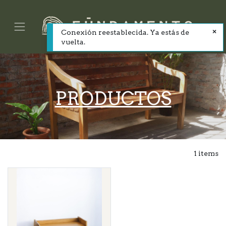
Conexión reestablecida. Ya estás de
vuelta.
PRODUCTOS
1 items