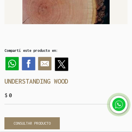
Compartí este producto en:
UNDERSTANDING WOOD
$
0
CONSULTAR PRODUCTO