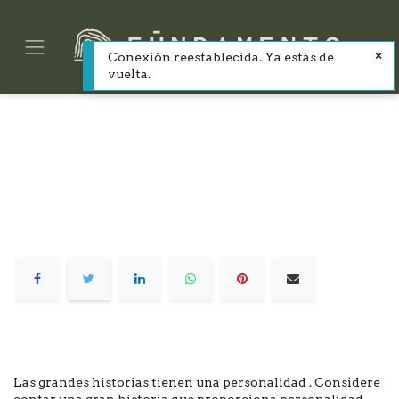
Conexión reestablecida. Ya estás de
vuelta.
Las grandes historias tienen una personalidad
. Considere