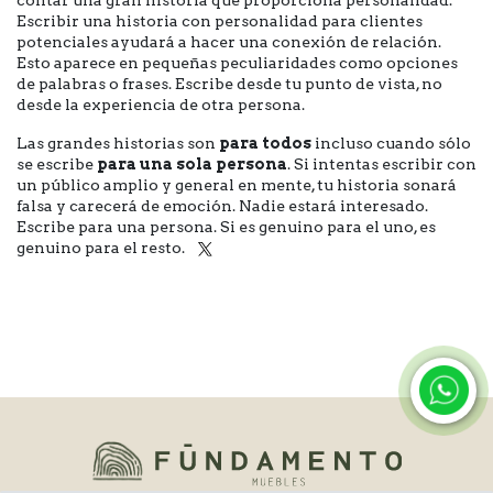
contar una gran historia que proporciona personalidad.
Escribir una historia con personalidad para clientes
potenciales ayudará a hacer una conexión de relación.
Esto aparece en pequeñas peculiaridades como opciones
de palabras o frases. Escribe desde tu punto de vista, no
desde la experiencia de otra persona.
Las grandes historias son
para todos
incluso cuando sólo
se escribe
para una sola persona
. Si intentas escribir con
un público amplio y general en mente, tu historia sonará
falsa y carecerá de emoción. Nadie estará interesado.
Escribe para una persona. Si es genuino para el uno, es
genuino para el resto.