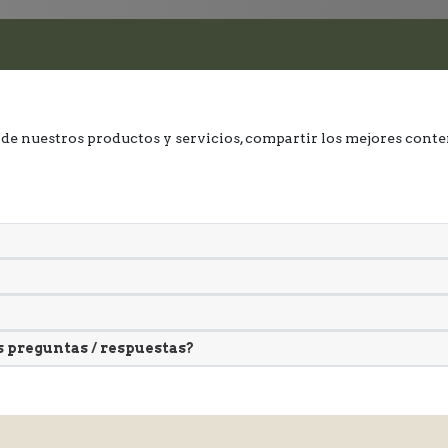
de nuestros productos y servicios, compartir los mejores conte
 preguntas / respuestas?