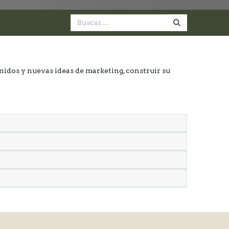
nidos y nuevas ideas de marketing, construir su