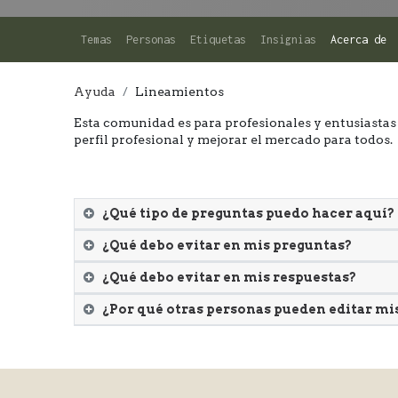
Temas
Personas
Etiquetas
Insignias
Acerca de
Ayuda
Lineamientos
Esta comunidad es para profesionales y entusiastas 
perfil profesional y mejorar el mercado para todos.
¿Qué tipo de preguntas puedo hacer aquí?
¿Qué debo evitar en mis preguntas?
¿Qué debo evitar en mis respuestas?
¿Por qué otras personas pueden editar mis