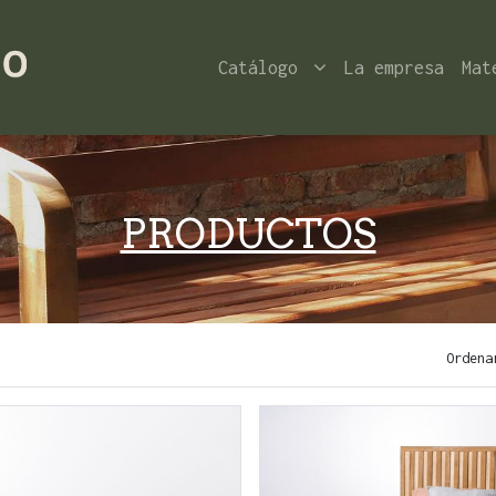
Catálogo
La empresa
Mat
PRODUCTOS
Ordena